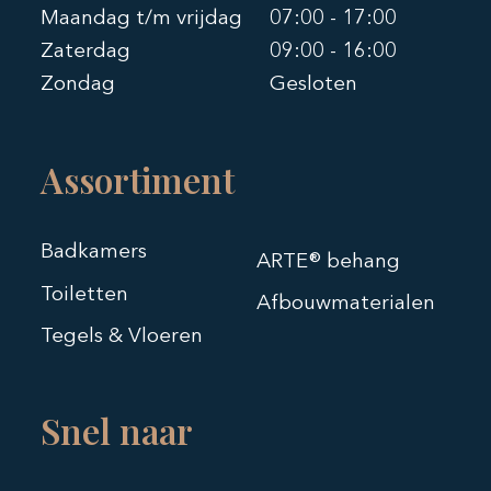
Maandag t/m vrijdag
07:00 - 17:00
Zaterdag
09:00 - 16:00
Zondag
Gesloten
Assortiment
Badkamers
ARTE® behang
Toiletten
Afbouwmaterialen
Tegels & Vloeren
Snel naar