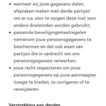
wanneer wij jouw gegevens delen,
afspraken maken met derde partijen
om er o.a. voor te zorgen deze niet voor
andere doeleinden worden gebruikt;
passende beveiligingsmaatregelen
nemenom jouw persoonsgegevens te
beschermen en dat ook eisen van
partijen die in opdracht van ons
persoonsgegevens verwerken;
jouw recht respecteren om jouw
persoonsgegevens op jouw aanvraagter
inzage te bieden, te corrigeren of te
verwijderen.
Verstrekking aan derden