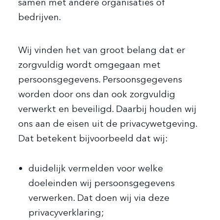
samen met andere organisaties of
bedrijven.
Wij vinden het van groot belang dat er
zorgvuldig wordt omgegaan met
persoonsgegevens. Persoonsgegevens
worden door ons dan ook zorgvuldig
verwerkt en beveiligd. Daarbij houden wij
ons aan de eisen uit de privacywetgeving.
Dat betekent bijvoorbeeld dat wij:
duidelijk vermelden voor welke
doeleinden wij persoonsgegevens
verwerken. Dat doen wij via deze
privacyverklaring;