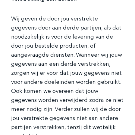
Wij geven de door jou verstrekte
gegevens door aan derde partijen, als dat
noodzakelijk is voor de levering van de
door jou bestelde producten, of
aangevraagde diensten. Wanneer wij jouw
gegevens aan een derde verstrekken,
zorgen wij er voor dat jouw gegevens niet
voor andere doeleinden worden gebruikt.
Ook komen we overeen dat jouw
gegevens worden verwijderd zodra ze niet
meer nodig zijn. Verder zullen wij de door
jou verstrekte gegevens niet aan andere
partijen verstrekken, tenzij dit wettelijk