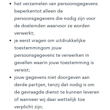
het verzamelen van persoonsgegevens
beperkentot alleen de
persoonsgegevens die nodig zijn voor
de doeleinden waarvoor ze worden
verwerkt;
je eerst vragen om uitdrukkelijke
toestemmingom jouw
persoonsgegevens te verwerken in
gevallen waarin jouw toestemming is
vereist;
jouw gegevens niet doorgeven aan
derde partijen, tenzij dat nodig is om
de gevraagde dienst te kunnen leveren
of wanneer wij daar wettelijk toe
verplicht zijn;