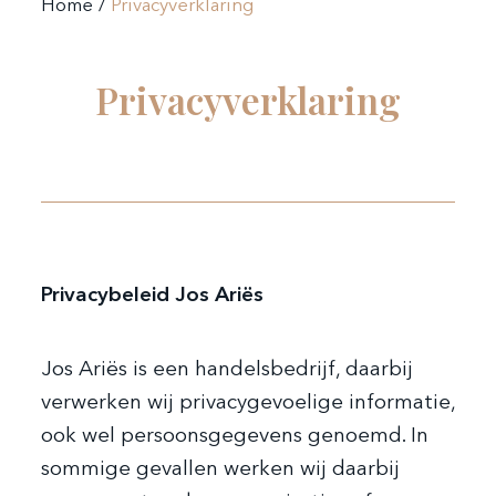
Home
Privacyverklaring
Privacyverklaring
Privacybeleid Jos Ariës
Jos Ariës is een handelsbedrijf, daarbij
verwerken wij privacygevoelige informatie,
ook wel persoonsgegevens genoemd. In
sommige gevallen werken wij daarbij