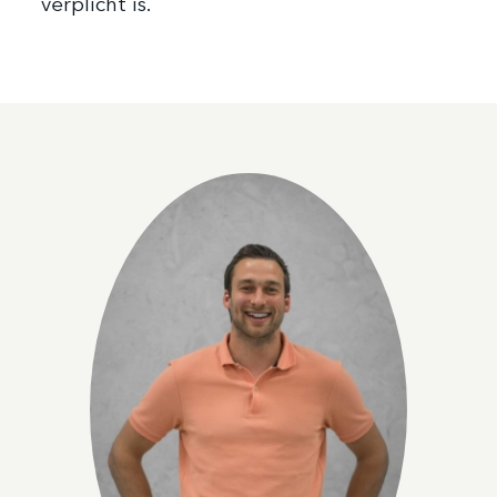
verplicht is.