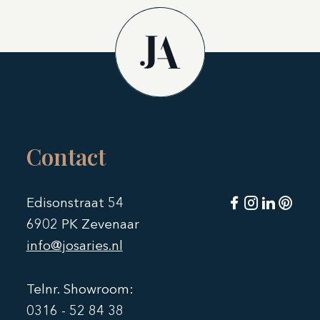
Contact
Edisonstraat 54
6902 PK Zevenaar
info@josaries.nl
Telnr. Showroom:
0316 - 52 84 38