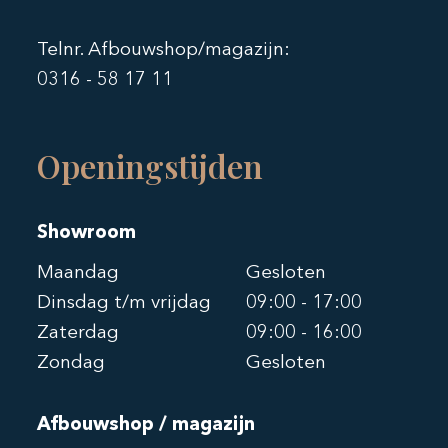
Telnr. Afbouwshop/magazijn:
0316 - 58 17 11
Openingstijden
Showroom
Maandag
Gesloten
Dinsdag t/m vrijdag
09:00 - 17:00
Zaterdag
09:00 - 16:00
Zondag
Gesloten
Afbouwshop / magazijn