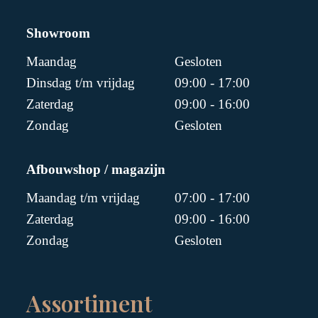
Showroom
Maandag
Gesloten
Dinsdag t/m vrijdag
09:00 - 17:00
Zaterdag
09:00 - 16:00
Zondag
Gesloten
Afbouwshop / magazijn
Maandag t/m vrijdag
07:00 - 17:00
Zaterdag
09:00 - 16:00
Zondag
Gesloten
Assortiment