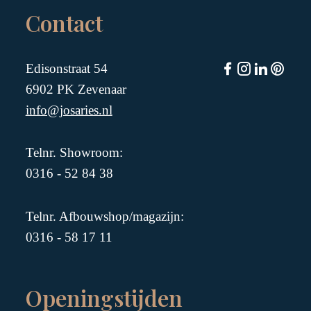
Contact
Edisonstraat 54
6902 PK Zevenaar
info@josaries.nl
Telnr. Showroom:
0316 - 52 84 38
Telnr. Afbouwshop/magazijn:
0316 - 58 17 11
Openingstijden