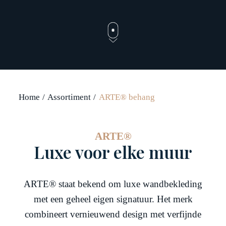
Home
Assortiment
ARTE® behang
ARTE®
Luxe voor elke muur
ARTE® staat bekend om luxe wandbekleding
met een geheel eigen signatuur. Het merk
combineert vernieuwend design met verfijnde