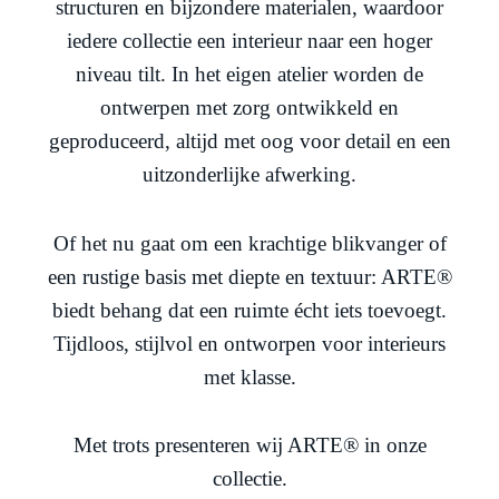
structuren en bijzondere materialen, waardoor
iedere collectie een interieur naar een hoger
niveau tilt. In het eigen atelier worden de
ontwerpen met zorg ontwikkeld en
geproduceerd, altijd met oog voor detail en een
uitzonderlijke afwerking.
Of het nu gaat om een krachtige blikvanger of
een rustige basis met diepte en textuur: ARTE®
biedt behang dat een ruimte écht iets toevoegt.
Tijdloos, stijlvol en ontworpen voor interieurs
met klasse.
Met trots presenteren wij ARTE® in onze
collectie.