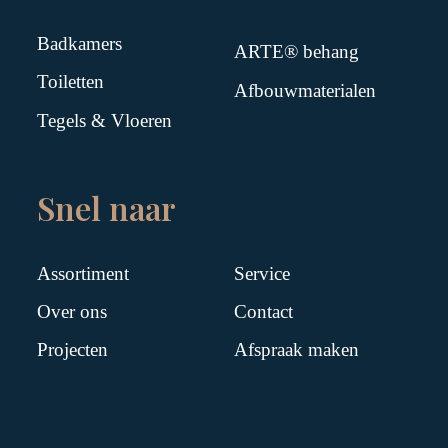
Badkamers
ARTE® behang
Toiletten
Afbouwmaterialen
Tegels & Vloeren
Snel naar
Assortiment
Service
Over ons
Contact
Projecten
Afspraak maken